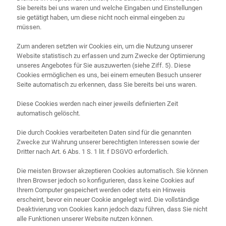
Sie bereits bei uns waren und welche Eingaben und Einstellungen
sie getätigt haben, um diese nicht noch einmal eingeben zu
müssen.
Zum anderen setzten wir Cookies ein, um die Nutzung unserer
Website statistisch zu erfassen und zum Zwecke der Optimierung
unseres Angebotes für Sie auszuwerten (siehe Ziff. 5). Diese
Cookies ermöglichen es uns, bei einem erneuten Besuch unserer
Seite automatisch zu erkennen, dass Sie bereits bei uns waren.
Diese Cookies werden nach einer jeweils definierten Zeit
automatisch gelöscht.
Die durch Cookies verarbeiteten Daten sind für die genannten
Zwecke zur Wahrung unserer berechtigten Interessen sowie der
Dritter nach Art. 6 Abs. 1 S. 1 lit. f DSGVO erforderlich.
Die meisten Browser akzeptieren Cookies automatisch. Sie können
Ihren Browser jedoch so konfigurieren, dass keine Cookies auf
Ihrem Computer gespeichert werden oder stets ein Hinweis
erscheint, bevor ein neuer Cookie angelegt wird. Die vollständige
Deaktivierung von Cookies kann jedoch dazu führen, dass Sie nicht
alle Funktionen unserer Website nutzen können.