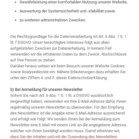
Gewährleistung einer komfortablen Nutzung unserer Website,
Auswertung der Systemsicherheit und -stabilität sowie
zu weiteren administrativen Zwecken.
Die Rechtsgrundlage für die Datenverarbeitung ist Art. 6 Abs. 1 S. 1
lit. f DSGVO. Unser berechtigtes Interesse folgt aus oben
aufgelisteten Zwecken zur Datenerhebung. In keinem Fall
verwenden wir die erhobenen Daten zu dem Zweck, Rückschlüsse
auf Ihre Person zu ziehen.
Darüber hinaus setzen wir beim Besuch unserer Website Cookies
sowie Analysedienste ein. Nähere Erläuterungen dazu erhalten Sie
unter den Ziffern 4. und 5. dieser Datenschutzerklärung.
b) Bei Anmeldung für unseren Newsletter
Sofern Sie nach Art. 6 Abs. 1 S. 1 lit. a DSGVO ausdrücklich
eingewilligt haben, verwenden wir Ihre E-Mail-Adresse dafür, Ihnen
regelmäßig unseren Newsletter zu übersenden. Für den Empfang
des Newsletters ist die Angabe einer E-Mail-Adresse ausreichend
und erfolgt wie folgt: Wir senden Ihnen bei der Anmeldung zum
Newsletter eine E-Mail mit einem Link an die angegebene Adresse,
welcher von Ihnen bestätigt werden muss. Damit erkennen wir,
dass Sie der Inhaber und mit der Zusendung des Newsletters