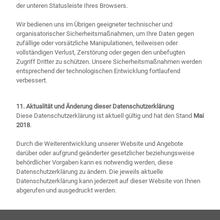
der unteren Statusleiste Ihres Browsers.
Wir bedienen uns im Übrigen geeigneter technischer und
organisatorischer Sicherheitsmaßnahmen, um Ihre Daten gegen
zufällige oder vorsätzliche Manipulationen, teilweisen oder
vollständigen Verlust, Zerstörung oder gegen den unbefugten
Zugriff Dritter zu schützen. Unsere Sicherheitsmaßnahmen werden
entsprechend der technologischen Entwicklung fortlaufend
verbessert.
11. Aktualität und Änderung dieser Datenschutzerklärung
Diese Datenschutzerklärung ist aktuell gültig und hat den Stand
Mai
2018
.
Durch die Weiterentwicklung unserer Website und Angebote
darüber oder aufgrund geänderter gesetzlicher beziehungsweise
behördlicher Vorgaben kann es notwendig werden, diese
Datenschutzerklärung zu ändern. Die jeweils aktuelle
Datenschutzerklärung kann jederzeit auf dieser Website von Ihnen
abgerufen und ausgedruckt werden.