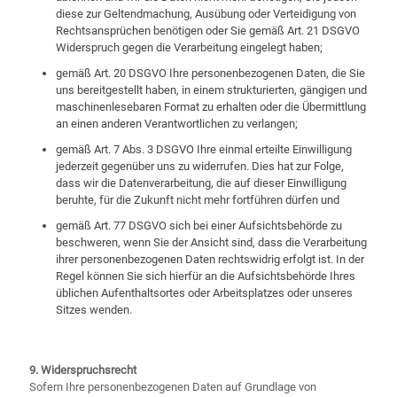
diese zur Geltendmachung, Ausübung oder Verteidigung von
Rechtsansprüchen benötigen oder Sie gemäß Art. 21 DSGVO
Widerspruch gegen die Verarbeitung eingelegt haben;
gemäß Art. 20 DSGVO Ihre personenbezogenen Daten, die Sie
uns bereitgestellt haben, in einem strukturierten, gängigen und
maschinenlesebaren Format zu erhalten oder die Übermittlung
an einen anderen Verantwortlichen zu verlangen;
gemäß Art. 7 Abs. 3 DSGVO Ihre einmal erteilte Einwilligung
jederzeit gegenüber uns zu widerrufen. Dies hat zur Folge,
dass wir die Datenverarbeitung, die auf dieser Einwilligung
beruhte, für die Zukunft nicht mehr fortführen dürfen und
gemäß Art. 77 DSGVO sich bei einer Aufsichtsbehörde zu
beschweren, wenn Sie der Ansicht sind, dass die Verarbeitung
ihrer personenbezogenen Daten rechtswidrig erfolgt ist. In der
Regel können Sie sich hierfür an die Aufsichtsbehörde Ihres
üblichen Aufenthaltsortes oder Arbeitsplatzes oder unseres
Sitzes wenden.
9. Widerspruchsrecht
Sofern Ihre personenbezogenen Daten auf Grundlage von