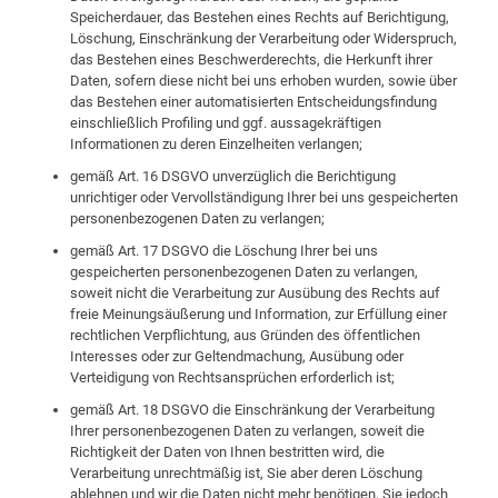
Speicherdauer, das Bestehen eines Rechts auf Berichtigung,
Löschung, Einschränkung der Verarbeitung oder Widerspruch,
das Bestehen eines Beschwerderechts, die Herkunft ihrer
Daten, sofern diese nicht bei uns erhoben wurden, sowie über
das Bestehen einer automatisierten Entscheidungsfindung
einschließlich Profiling und ggf. aussagekräftigen
Informationen zu deren Einzelheiten verlangen;
gemäß Art. 16 DSGVO unverzüglich die Berichtigung
unrichtiger oder Vervollständigung Ihrer bei uns gespeicherten
personenbezogenen Daten zu verlangen;
gemäß Art. 17 DSGVO die Löschung Ihrer bei uns
gespeicherten personenbezogenen Daten zu verlangen,
soweit nicht die Verarbeitung zur Ausübung des Rechts auf
freie Meinungsäußerung und Information, zur Erfüllung einer
rechtlichen Verpflichtung, aus Gründen des öffentlichen
Interesses oder zur Geltendmachung, Ausübung oder
Verteidigung von Rechtsansprüchen erforderlich ist;
gemäß Art. 18 DSGVO die Einschränkung der Verarbeitung
Ihrer personenbezogenen Daten zu verlangen, soweit die
Richtigkeit der Daten von Ihnen bestritten wird, die
Verarbeitung unrechtmäßig ist, Sie aber deren Löschung
ablehnen und wir die Daten nicht mehr benötigen, Sie jedoch