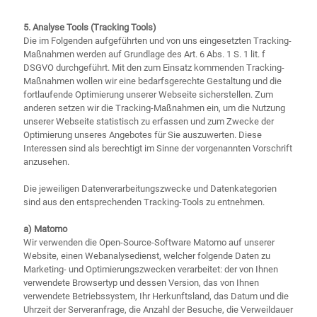
5. Analyse Tools (Tracking Tools)
Die im Folgenden aufgeführten und von uns eingesetzten Tracking-
Maßnahmen werden auf Grundlage des Art. 6 Abs. 1 S. 1 lit. f
DSGVO durchgeführt. Mit den zum Einsatz kommenden Tracking-
Maßnahmen wollen wir eine bedarfsgerechte Gestaltung und die
fortlaufende Optimierung unserer Webseite sicherstellen. Zum
anderen setzen wir die Tracking-Maßnahmen ein, um die Nutzung
unserer Webseite statistisch zu erfassen und zum Zwecke der
Optimierung unseres Angebotes für Sie auszuwerten. Diese
Interessen sind als berechtigt im Sinne der vorgenannten Vorschrift
anzusehen.
Die jeweiligen Datenverarbeitungszwecke und Datenkategorien
sind aus den entsprechenden Tracking-Tools zu entnehmen.
a) Matomo
Wir verwenden die Open-Source-Software Matomo auf unserer
Website, einen Webanalysedienst, welcher folgende Daten zu
Marketing- und Optimierungszwecken verarbeitet: der von Ihnen
verwendete Browsertyp und dessen Version, das von Ihnen
verwendete Betriebssystem, Ihr Herkunftsland, das Datum und die
Uhrzeit der Serveranfrage, die Anzahl der Besuche, die Verweildauer