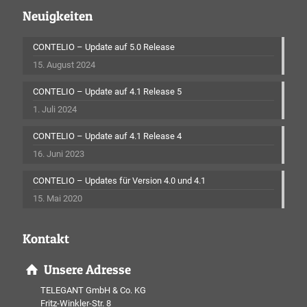
Neuigkeiten
CONTELIO – Update auf 5.0 Release
15. August 2024
CONTELIO – Update auf 4.1 Release 5
1. Juli 2024
CONTELIO – Update auf 4.1 Release 4
16. Juni 2023
CONTELIO – Updates für Version 4.0 und 4.1
15. Mai 2020
Kontakt
Unsere Adresse
TELEGANT GmbH & Co. KG
Fritz-Winkler-Str. 8