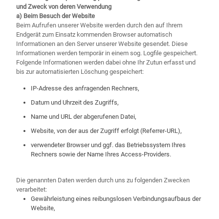
und Zweck von deren Verwendung
a) Beim Besuch der Website
Beim Aufrufen unserer Website werden durch den auf Ihrem
Endgerät zum Einsatz kommenden Browser automatisch
Informationen an den Server unserer Website gesendet. Diese
Informationen werden temporär in einem sog. Logfile gespeichert.
Folgende Informationen werden dabei ohne Ihr Zutun erfasst und
bis zur automatisierten Löschung gespeichert:
IP-Adresse des anfragenden Rechners,
Datum und Uhrzeit des Zugriffs,
Name und URL der abgerufenen Datei,
Website, von der aus der Zugriff erfolgt (Referrer-URL),
verwendeter Browser und ggf. das Betriebssystem Ihres
Rechners sowie der Name Ihres Access-Providers.
Die genannten Daten werden durch uns zu folgenden Zwecken
verarbeitet:
Gewährleistung eines reibungslosen Verbindungsaufbaus der
Website,