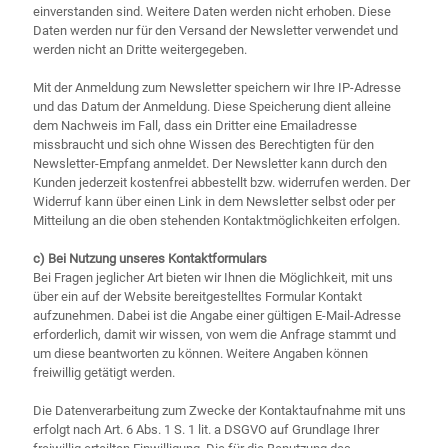
einverstanden sind. Weitere Daten werden nicht erhoben. Diese
Daten werden nur für den Versand der Newsletter verwendet und
werden nicht an Dritte weitergegeben.
Mit der Anmeldung zum Newsletter speichern wir Ihre IP-Adresse
und das Datum der Anmeldung. Diese Speicherung dient alleine
dem Nachweis im Fall, dass ein Dritter eine Emailadresse
missbraucht und sich ohne Wissen des Berechtigten für den
Newsletter-Empfang anmeldet. Der Newsletter kann durch den
Kunden jederzeit kostenfrei abbestellt bzw. widerrufen werden. Der
Widerruf kann über einen Link in dem Newsletter selbst oder per
Mitteilung an die oben stehenden Kontaktmöglichkeiten erfolgen.
c) Bei Nutzung unseres Kontaktformulars
Bei Fragen jeglicher Art bieten wir Ihnen die Möglichkeit, mit uns
über ein auf der Website bereitgestelltes Formular Kontakt
aufzunehmen. Dabei ist die Angabe einer gültigen E-Mail-Adresse
erforderlich, damit wir wissen, von wem die Anfrage stammt und
um diese beantworten zu können. Weitere Angaben können
freiwillig getätigt werden.
Die Datenverarbeitung zum Zwecke der Kontaktaufnahme mit uns
erfolgt nach Art. 6 Abs. 1 S. 1 lit. a DSGVO auf Grundlage Ihrer