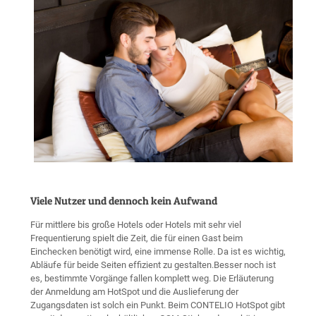
Viele Nutzer und dennoch kein Aufwand
Für mittlere bis große Hotels oder Hotels mit sehr viel
Frequentierung spielt die Zeit, die für einen Gast beim
Einchecken benötigt wird, eine immense Rolle. Da ist es wichtig,
Abläufe für beide Seiten effizient zu gestalten.Besser noch ist
es, bestimmte Vorgänge fallen komplett weg. Die Erläuterung
der Anmeldung am HotSpot und die Auslieferung der
Zugangsdaten ist solch ein Punkt. Beim CONTELIO HotSpot gibt