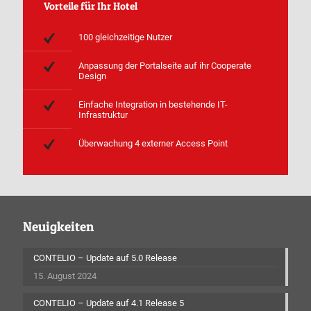
Vorteile für Ihr Hotel
100 gleichzeitige Nutzer
Anpassung der Portalseite auf ihr Cooperate
Design
Einfache Integration in bestehende IT-
Infrastruktur
Überwachung 4 externer Access Point
Neuigkeiten
CONTELIO – Update auf 5.0 Release
15. August 2024
CONTELIO – Update auf 4.1 Release 5