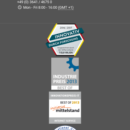
+49 (0) 3641 / 4675 0
Mon - Fri 8:00 - 16:00
(GMT +1)