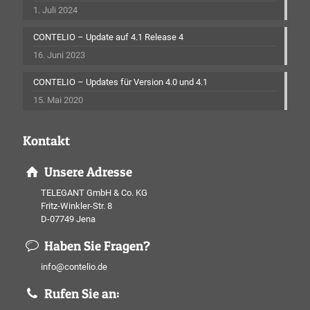
1. Juli 2024
CONTELIO – Update auf 4.1 Release 4
16. Juni 2023
CONTELIO – Updates für Version 4.0 und 4.1
15. Mai 2020
Kontakt
Unsere Adresse
TELEGANT GmbH & Co. KG
Fritz-Winkler-Str. 8
D-07749 Jena
Haben Sie Fragen?
info@contelio.de
Rufen Sie an: