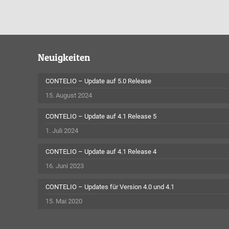
Neuigkeiten
CONTELIO – Update auf 5.0 Release
15. August 2024
CONTELIO – Update auf 4.1 Release 5
1. Juli 2024
CONTELIO – Update auf 4.1 Release 4
16. Juni 2023
CONTELIO – Updates für Version 4.0 und 4.1
15. Mai 2020