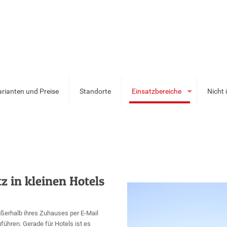
arianten und Preise
Standorte
Einsatzbereiche
Nicht
 in kleinen Hotels
ußerhalb ihres Zuhauses per E-Mail
führen. Gerade für Hotels ist es