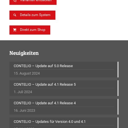
Varianten entdecken
Details zum System
Direkt zum Shop
Neuigkeiten
CONTELIO – Update auf 5.0 Release
15. August 2024
CONTELIO – Update auf 4.1 Release 5
1. Juli 2024
CONTELIO – Update auf 4.1 Release 4
16. Juni 2023
CONTELIO – Updates für Version 4.0 und 4.1