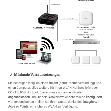
Minimale Vorraussetzungen
Sie benötigen lediglich einen
Router
(samt Internetverbindung) und
einen Computer, alles weitere für Ihren WLAN HotSpot liefert der
CONTELIO® HotSpot. Dieser muss nur an den Router
angeschlossen
und über die Administrationsoberfläche
konfiguriert
werden und schon stellen Sie Ihren Gäste, danke des
integrierten
Access Points
, ein sicheres WLAN zur Verfügung.