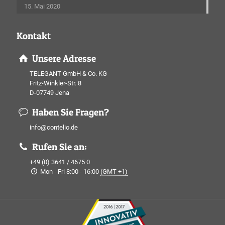
15. Mai 2020
Kontakt
Unsere Adresse
TELEGANT GmbH & Co. KG
Fritz-Winkler-Str. 8
D-07749 Jena
Haben Sie Fragen?
info@contelio.de
Rufen Sie an:
+49 (0) 3641 / 4675 0
Mon - Fri 8:00 - 16:00
(GMT +1)