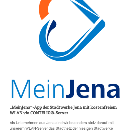
„MeinJena“-App der Stadtwerke Jena mit kostenfreiem
WLAN via CONTELIO®-Server
Als Unternehmen aus Jena sind wir besonders stolz darauf mit
unserem WLAN-Server das Stadtnetz der hiesigen Stadtwerke