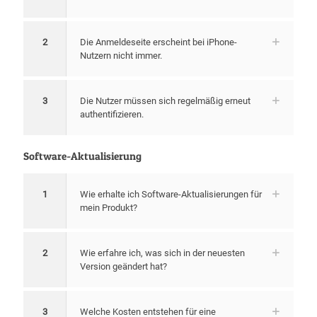
2
Die Anmeldeseite erscheint bei iPhone-
Nutzern nicht immer.
3
Die Nutzer müssen sich regelmäßig erneut
authentifizieren.
Software-Aktualisierung
1
Wie erhalte ich Software-Aktualisierungen für
mein Produkt?
2
Wie erfahre ich, was sich in der neuesten
Version geändert hat?
3
Welche Kosten entstehen für eine