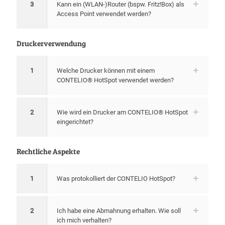
3
Kann ein (WLAN-)Router (bspw. Fritz!Box) als
Access Point verwendet werden?
Druckerverwendung
1
Welche Drucker können mit einem
CONTELIO­® HotSpot verwendet werden?
2
Wie wird ein Drucker am CONTELIO­® HotSpot
eingerichtet?
Rechtliche Aspekte
1
Was protokolliert der CONTELIO HotSpot?
2
Ich habe eine Abmahnung erhalten. Wie soll
ich mich verhalten?