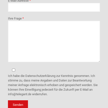
E-Mail-Adresse
*
Ihre Frage
*
Ich habe die Datenschutzerklärung zur Kenntnis genommen. Ich
stimme zu, dass meine Angaben und Daten zur Beantwortung
meiner Anfrage elektronisch erhoben und gespeichert werden. Sie
können Ihre Einwilligung jederzeit für die Zukunft per E-Mail an
info@telegant.de widerrufen.