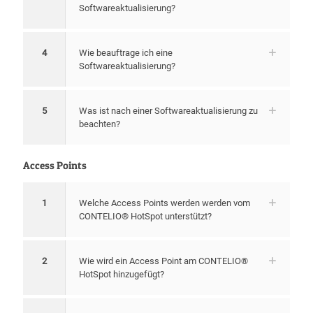
Softwareaktualisierung?
4
Wie beauftrage ich eine
Softwareaktualisierung?
5
Was ist nach einer Softwareaktualisierung zu
beachten?
Access Points
1
Welche Access Points werden werden vom
CONTELIO­® HotSpot unterstützt?
2
Wie wird ein Access Point am CONTELIO®
HotSpot hinzugefügt?