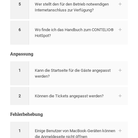
5
Wer stellt den für den Betrieb notwendigen
Internetanschluss zur Verfügung?
6
Wo finde ich das Handbuch zum CONTELIO®
HotSpot?
Anpassung
1
Kann die Startseite für die Gäste angepasst
werden?
2
Können die Tickets angepasst werden?
Fehlerbehebung
1
Einige Benutzer von MacBook-Geräten können
die Anmeldeseite nicht öffnen