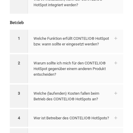
HotSpot integriert werden?
Betrieb
1
Welche Funktion erfüllt CONTELIO® HotSpot
bzw. wann sollte er eingesetzt werden?
2
Warum sollte ich mich für den CONTELIO®
HotSpot gegenüber einem anderen Produkt
entscheiden?
3
Welche (laufenden) Kosten fallen beim
Betrieb des CONTELIO® HotSpots an?
4
Wer ist Betreiber des CONTELIO® HotSpots?