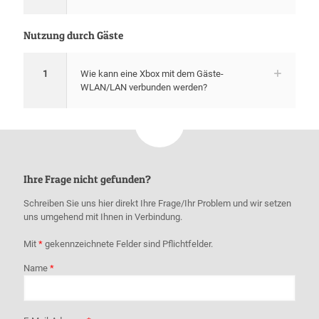
Nutzung durch Gäste
1
Wie kann eine Xbox mit dem Gäste-
WLAN/LAN verbunden werden?
Ihre Frage nicht gefunden?
Schreiben Sie uns hier direkt Ihre Frage/Ihr Problem und wir setzen
uns umgehend mit Ihnen in Verbindung.
Mit
*
gekennzeichnete Felder sind Pflichtfelder.
Name
*