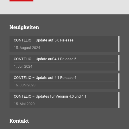
Neuigkeiten
CONTELIO – Update auf 5.0 Release
15. August 2024
CONTELIO – Update auf 4.1 Release 5
1. Juli 2024
CONTELIO – Update auf 4.1 Release 4
16. Juni 2023
CONTELIO – Updates für Version 4.0 und 4.1
15. Mai 2020
Kontakt