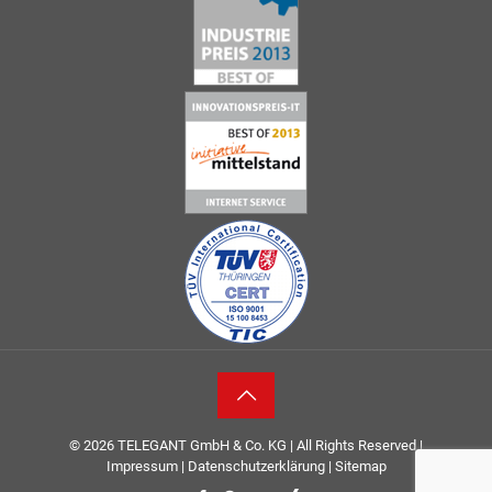
© 2026
TELEGANT GmbH & Co. KG
| All Rights Reserved |
Impressum
|
Datenschutzerklärung
|
Sitemap